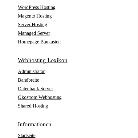
WordPress Hosting
Magento Hosting
Server Hosting
Managed Server
Homepage Baukasten
Webhosting Lexikon
Administrator
Bandbreite
Datenbank Server
Ökostrom Webhosting
Shared Hosting
Informationen
Startseite