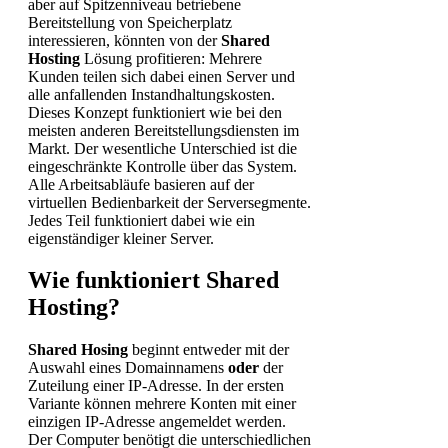
aber auf Spitzenniveau betriebene
Bereitstellung von Speicherplatz
interessieren, könnten von der
Shared
Hosting
Lösung profitieren: Mehrere
Kunden teilen sich dabei einen Server und
alle anfallenden Instandhaltungskosten.
Dieses Konzept funktioniert wie bei den
meisten anderen Bereitstellungsdiensten im
Markt. Der wesentliche Unterschied ist die
eingeschränkte Kontrolle über das System.
Alle Arbeitsabläufe basieren auf der
virtuellen Bedienbarkeit der Serversegmente.
Jedes Teil funktioniert dabei wie ein
eigenständiger kleiner Server.
Wie funktioniert Shared
Hosting?
Shared Hosing
beginnt entweder mit der
Auswahl eines Domainnamens
oder
der
Zuteilung einer IP-Adresse. In der ersten
Variante können mehrere Konten mit einer
einzigen IP-Adresse angemeldet werden.
Der Computer benötigt die unterschiedlichen