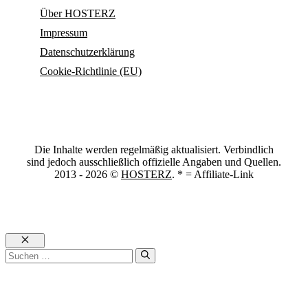
Über HOSTERZ
Impressum
Datenschutzerklärung
Cookie-Richtlinie (EU)
Die Inhalte werden regelmäßig aktualisiert. Verbindlich
sind jedoch ausschließlich offizielle Angaben und Quellen.
2013 - 2026 ©
HOSTERZ
. * = Affiliate-Link
Schließen
Suchen
nach: