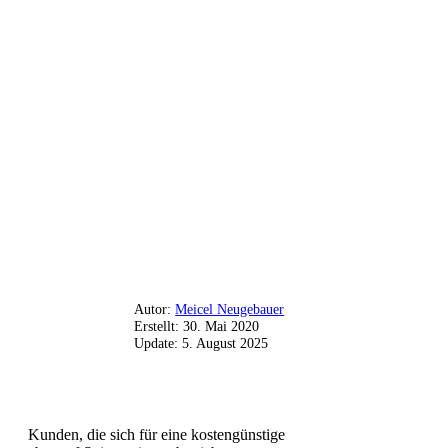
Autor:
Meicel Neugebauer
Erstellt:
30. Mai 2020
Update:
5. August 2025
Kunden, die sich für eine kostengünstige