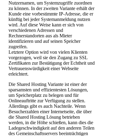
Nutzernamen, um Systemzugriffe zuordnen
zu können. In der zweiten Variante erhält der
Kunde eine vorbestimmte IP-Adresse, die er
künftig bei jeder Systemanmeldung nutzen
wird. Auf diese Weise kann er sich von
verschiedenen Adressen und
Rechnerstandorten aus als Mieter
identifizieren und auf seinen Speicher
zugreifen.
Letztere Option wird von vielen Klienten
vorgezogen, weil sie den Zugang zu SSL
Zertifikaten zur Bestätigung der Echtheit und
Vertrauenswürdigkeit einer Webseite
erleichtert.
Die Shared Hosting Variante ist einer der
sparsamsten und effizientesten Lösungen,
um Speicherplatz zu belegen und für
Onlineauftritte zur Verfügung zu stellen.
Allerdings gibt es auch Nachteile. Wenn
Besucherzahlen einer Internetseite, die über
die Shared Hosting Lösung betrieben
werden, in die Höhe schießen, kann dies die
Ladegeschwindigkeit auf den anderen Teilen
des Gemeinschaftsservers beeinträchtigen