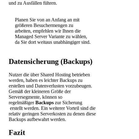
und zu Ausfällen führen.
Planen Sie von an Anfang an mit
größeren Besuchermengen zu
arbeiten, empfehlen wir Ihnen die
Managed Server Variante zu wählen,
da Sie dort weitaus unabhängiger sind.
Datensicherung (Backups)
Nutzer die über Shared Hosting betrieben
werden, haben es leichter Backups zu
erstellen und Datenverlusten vorzubeugen.
Gemäß der kleineren Größe der
Serversegmente, können so
regelmäßiger
Backups
zur Sicherung
erstellt werden. Ein weiterer Vorteil sind die
relativ geringen Serverkosten zu denen diese
Backups aufbewahrt werden.
Fazit