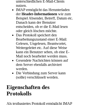
unterschiedlichen E-Mail-Clients
nutzen.
IMAP ermöglicht das Herunterladen
der
Header-Informationen
wie zum
Beispiel Absender, Betreff, Datum etc.
Danach kann der Benutzer
entscheiden, ob er die E-Mail lesen
oder gleich löschen möchte.
Das Protokoll speichert den
Bearbeitungszustand einer E-Mail:
Gelesen, Ungelesen, Beantwortet,
Weitergeleitet etc. Auf diese Weise
kann ein Benutzer sehen, ob eine E-
Mail noch bearbeitet werden muss.
Gesendete Nachrichten können auf
dem Server ebenfalls archiviert
werden.
Die Verbindung zum Server kann
(sollte) verschlüsselt werden.
Eigenschaften des
Protokolls
Als textbasiertes Protokoll ermöglicht IMAP