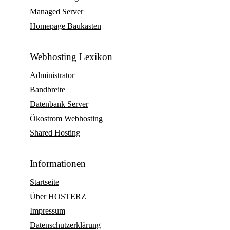
Managed Server
Homepage Baukasten
Webhosting Lexikon
Administrator
Bandbreite
Datenbank Server
Ökostrom Webhosting
Shared Hosting
Informationen
Startseite
Über HOSTERZ
Impressum
Datenschutzerklärung