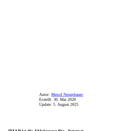
Autor:
Meicel Neugebauer
Erstellt:
30. Mai 2020
Update:
5. August 2025