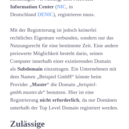
Information Center
(
NIC
, in
Deutschland
DENIC
), registrieren muss.
Mit der Registrierung ist jedoch keinerlei
rechtliches Eigentum verbunden, sondern nur das
Nutzungsrecht für eine bestimmte Zeit. Eine andere
preiswerte Möglichkeit besteht darin, seinen
Computer innerhalb einer existierenden Domain
als
Subdomain
einzutragen. Ein Unternehmen mit
dem Namen „Beispiel GmbH“ könnte beim
Provider „
Muster
“ die Domain „
beispiel-
gmbh.muster.de
“ benutzen. Hier ist eine
Registrierung
nicht erforderlich
, da nur Domänen
unterhalb der Top Level Domain registriert werden.
Zulässige