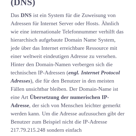
(DNS)
Das
DNS
ist ein System für die Zuweisung von
Adressen für Internet Server oder Hosts. Ähnlich
wie eine internationale Telefonnummer verhilft das
hierarchisch aufgebaute Domain Name System,
jede über das Internet erreichbare Ressource mit
einer weltweit eindeutigen Adresse zu versehen.
Hinter den Domain-Namen verbergen sich die
technischen IP-Adressen (
engl. Internet Protocol
Adresses
), die für den Benutzer in den meisten
Fällen unsichtbar bleiben. Der Domain-Name ist
eine Art
Übersetzung der numerischen IP-
Adresse
, der sich von Menschen leichter gemerkt
werden kann. Um die Adresse aufzusuchen gibt der
Benutzer zum Beispiel nicht die IP-Adresse
217.79.215.248 sondern einfach