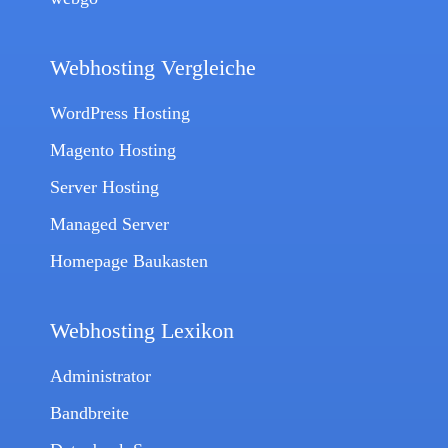
Webhosting Vergleiche
WordPress Hosting
Magento Hosting
Server Hosting
Managed Server
Homepage Baukasten
Webhosting Lexikon
Administrator
Bandbreite