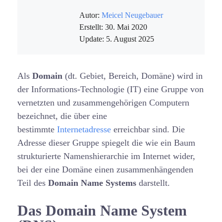
Autor:
Meicel Neugebauer
Erstellt:
30. Mai 2020
Update:
5. August 2025
Als
Domain
(dt. Gebiet, Bereich, Domäne) wird in
der Informations-Technologie (IT) eine Gruppe von
vernetzten und zusammengehörigen Computern
bezeichnet, die über eine
bestimmte
Internetadresse
erreichbar sind. Die
Adresse dieser Gruppe spiegelt die wie ein Baum
strukturierte Namenshierarchie im Internet wider,
bei der eine Domäne einen zusammenhängenden
Teil des
Domain Name Systems
darstellt.
Das Domain Name System