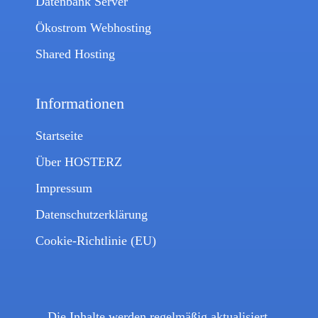
Datenbank Server
Ökostrom Webhosting
Shared Hosting
Informationen
Startseite
Über HOSTERZ
Impressum
Datenschutzerklärung
Cookie-Richtlinie (EU)
Die Inhalte werden regelmäßig aktualisiert.