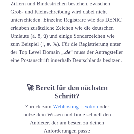
Ziffern und Bindestrichen bestehen, zwischen
Groß- und Kleinschreibung wird dabei nicht
unterschieden. Einzelne Registrare wie das DENIC
erlauben zusätzliche Zeichen wie die deutschen
Umlaute (ä, ö, ü) und einige Sonderzeichen wie
zum Beispiel (!, #, %). Für die Registrierung unter
der Top Level Domain „
.de
“ muss der Antragsteller
eine Postanschrift innerhalb Deutschlands besitzen.
🚀 Bereit für den nächsten
Schritt?
Zurück zum
Webhosting Lexikon
oder
nutze dein Wissen und finde schnell den
Anbieter, der am besten zu deinen
Anforderungen passt: