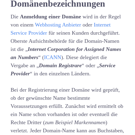
Domänenbezeichnungen
Die
Anmeldung einer Domäne
wird in der Regel
von einem
Webhosting Anbieter
oder
Internet
Service Provider
für seinen Kunden durchgeführt.
Oberste Aufsichtsbehörde für die Domain-Namen
ist die „
Internet Corporation for Assigned Names
an Numbers
“ (
ICANN
). Diese delegiert die
Vergabe an „
Domain Registrare
“ oder „
Service
Provider
“ in den einzelnen Ländern.
Bei der Registrierung einer Domäne wird geprüft,
ob der gewünschte Name bestimmte
Voraussetzungen erfüllt. Zunächst wird ermittelt ob
ein Name schon vorhanden ist oder eventuell die
Rechte Dritter (
zum Beispiel Markennamen
)
verletzt. Jeder Domain-Name kann aus Buchstaben,