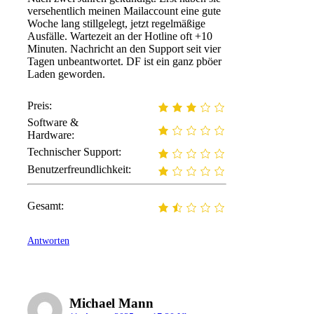
versehentlich meinen Mailaccount eine gute
Woche lang stillgelegt, jetzt regelmäßige
Ausfälle. Wartezeit an der Hotline oft +10
Minuten. Nachricht an den Support seit vier
Tagen unbeantwortet. DF ist ein ganz pböer
Laden geworden.
Preis:
Software &
Hardware:
Technischer Support:
Benutzerfreundlichkeit:
Gesamt:
Antworten
Michael Mann