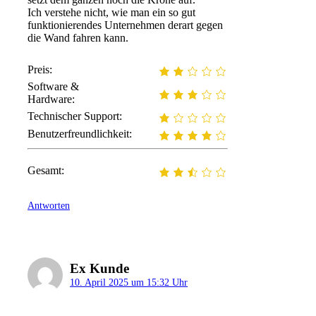
Ich verstehe nicht, wie man ein so gut
funktionierendes Unternehmen derart gegen
die Wand fahren kann.
Preis:
Software &
Hardware:
Technischer Support:
Benutzerfreundlichkeit:
Gesamt:
Antworten
Ex Kunde
10. April 2025 um 15:32 Uhr