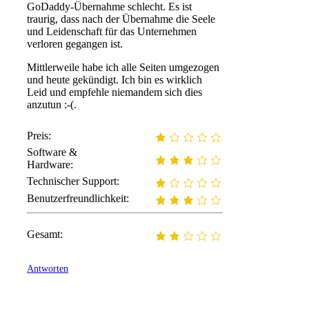
GoDaddy-Übernahme schlecht. Es ist
traurig, dass nach der Übernahme die Seele
und Leidenschaft für das Unternehmen
verloren gegangen ist.
Mittlerweile habe ich alle Seiten umgezogen
und heute gekündigt. Ich bin es wirklich
Leid und empfehle niemandem sich dies
anzutun :-(.
Preis:
Software &
Hardware:
Technischer Support:
Benutzerfreundlichkeit:
Gesamt:
Antworten