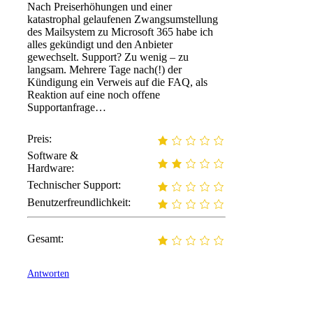
Nach Preiserhöhungen und einer
katastrophal gelaufenen Zwangsumstellung
des Mailsystem zu Microsoft 365 habe ich
alles gekündigt und den Anbieter
gewechselt. Support? Zu wenig – zu
langsam. Mehrere Tage nach(!) der
Kündigung ein Verweis auf die FAQ, als
Reaktion auf eine noch offene
Supportanfrage…
Preis:
Software &
Hardware:
Technischer Support:
Benutzerfreundlichkeit:
Gesamt:
Antworten