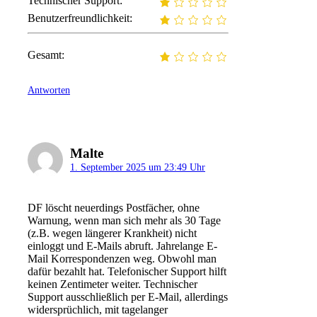
Technischer Support:
Benutzerfreundlichkeit:
Gesamt:
Antworten
Malte
1. September 2025 um 23:49 Uhr
DF löscht neuerdings Postfächer, ohne
Warnung, wenn man sich mehr als 30 Tage
(z.B. wegen längerer Krankheit) nicht
einloggt und E-Mails abruft. Jahrelange E-
Mail Korrespondenzen weg. Obwohl man
dafür bezahlt hat. Telefonischer Support hilft
keinen Zentimeter weiter. Technischer
Support ausschließlich per E-Mail, allerdings
widersprüchlich, mit tagelanger