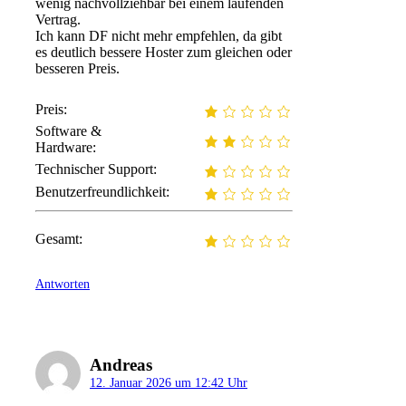
wenig nachvollziehbar bei einem laufenden
Vertrag.
Ich kann DF nicht mehr empfehlen, da gibt
es deutlich bessere Hoster zum gleichen oder
besseren Preis.
Preis:
Software &
Hardware:
Technischer Support:
Benutzerfreundlichkeit:
Gesamt:
Antworten
Andreas
12. Januar 2026 um 12:42 Uhr