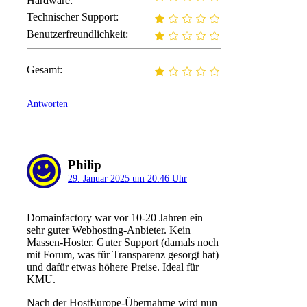
Hardware:
Technischer Support:
Benutzerfreundlichkeit:
Gesamt:
Antworten
Philip
29. Januar 2025 um 20:46 Uhr
Domainfactory war vor 10-20 Jahren ein
sehr guter Webhosting-Anbieter. Kein
Massen-Hoster. Guter Support (damals noch
mit Forum, was für Transparenz gesorgt hat)
und dafür etwas höhere Preise. Ideal für
KMU.
Nach der HostEurope-Übernahme wird nun